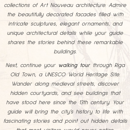
collections of Art Nouveau architecture. Admire
the beautifully decorated facades filled with
intricate sculptures, elegant ornaments, and
unique architectural details while your guide
shares the stories behind these remarkable
buildings.
Next, continue your
walking tour
through Riga
Old Town, a UNESCO World Heritage Site.
Wander along medieval streets, discover
hidden courtyards, and see buildings that
have stood here since the 13th century. Your
guide will bring the city’s history to life with
fascinating stories and point out hidden details