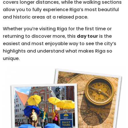
covers longer distances, while the walking sections
allow you to fully experience Riga’s most beautiful
and historic areas at a relaxed pace.
Whether you’re visiting Riga for the first time or
returning to discover more, this
day tour
is the
easiest and most enjoyable way to see the city’s
highlights and understand what makes Riga so
unique.