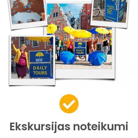
Ekskursijas noteikumi