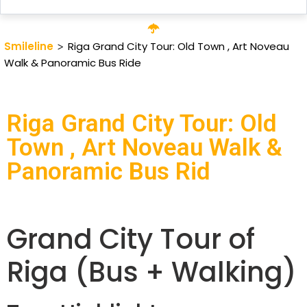
Smileline
>
Riga Grand City Tour: Old Town , Art Noveau
Walk & Panoramic Bus Ride
Riga Grand City Tour: Old
Town , Art Noveau Walk &
Panoramic Bus Rid
Grand City Tour of
Riga (Bus + Walking)