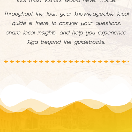
that most visitors would never notice.
Throughout the tour, your knowledgeable local
guide is there to answer your questions,
share local insights, and help you experience
Riga beyond the guidebooks.