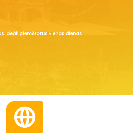
s ideāli piemērotus vienas dienas