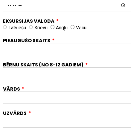
EKSURSIJAS VALODA
Latviešu
Krievu
Angļu
Vācu
PIEAUGUŠO SKAITS
BĒRNU SKAITS (NO 8-12 GADIEM)
VĀRDS
UZVĀRDS