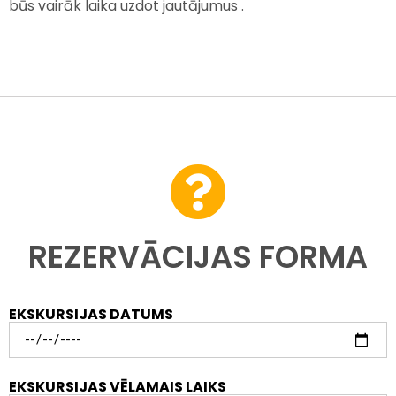
būs vairāk laika uzdot jautājumus .
REZERVĀCIJAS FORMA
EKSKURSIJAS DATUMS
EKSKURSIJAS VĒLAMAIS LAIKS