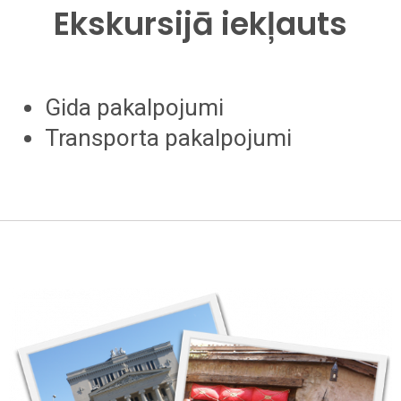
Ekskursijā iekļauts
Gida pakalpojumi
Transporta pakalpojumi