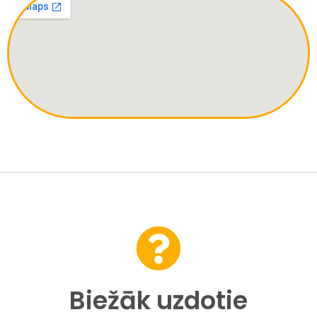
Biežāk uzdotie