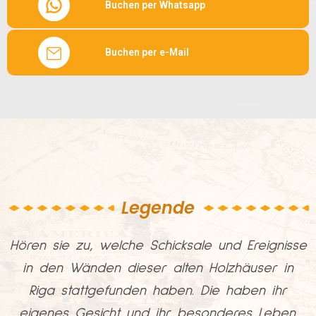
Buchen per Whatsapp
Buchen per e-Mail
Legende
Hören sie zu, welche Schicksale und Ereignisse
in den Wänden dieser alten Holzhäuser in
Riga stattgefunden haben. Die haben ihr
eigenes Gesicht und ihr besonderes Leben.