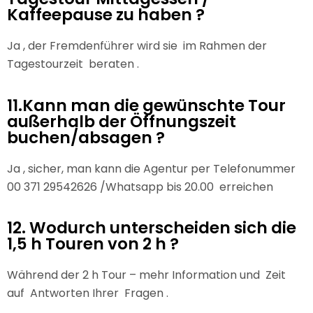
Kaffeepause zu haben ?
Ja , der Fremdenführer wird sie im Rahmen der
Tagestourzeit beraten .
11.Kann man die gewünschte Tour
außerhalb der Öffnungszeit
buchen/absagen ?
Ja , sicher, man kann die Agentur per Telefonummer
00 371 29542626 /Whatsapp bis 20.00 erreichen
12. Wodurch unterscheiden sich die
1,5 h Touren von 2 h ?
Während der 2 h Tour – mehr Information und Zeit
auf Antworten Ihrer Fragen .