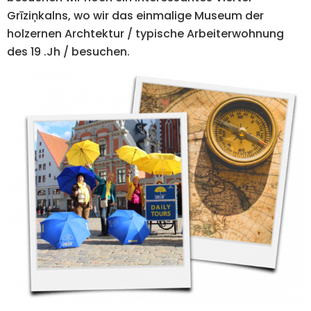
Grīziņkalns, wo wir das einmalige Museum der
holzernen Archtektur / typische Arbeiterwohnung
des 19 .Jh / besuchen.