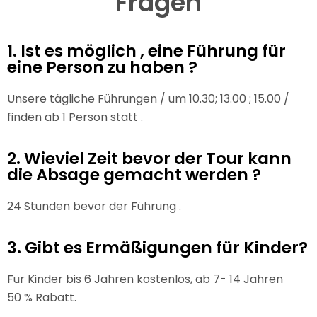
Fragen
1. Ist es möglich , eine Führung für
eine Person zu haben ?
Unsere tägliche Führungen / um 10.30; 13.00 ; 15.00 /
finden ab 1 Person statt .
2. Wieviel Zeit bevor der Tour kann
die Absage gemacht werden ?
24 Stunden bevor der Führung .
3. Gibt es Ermäßigungen für Kinder?
Für Kinder bis 6 Jahren kostenlos, ab 7- 14 Jahren
50 % Rabatt.