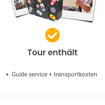
Tour enthält
Guide service + transportkosten