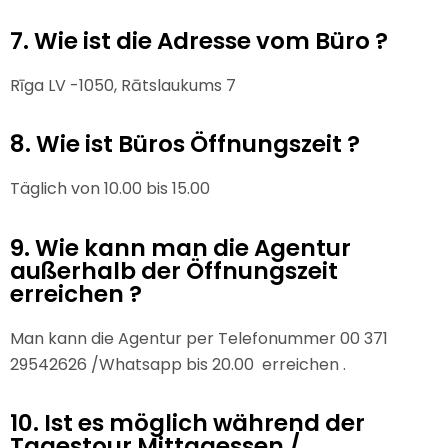
7. Wie ist die Adresse vom Büro ?
Rīga LV -1050, Rātslaukums 7
8. Wie ist Büros Öffnungszeit ?
Täglich von 10.00 bis 15.00
9. Wie kann man die Agentur
außerhalb der Öffnungszeit
erreichen ?
Man kann die Agentur per Telefonummer 00 371
29542626 /Whatsapp bis 20.00 erreichen .
10. Ist es möglich während der
Tagestour Mittagessen /