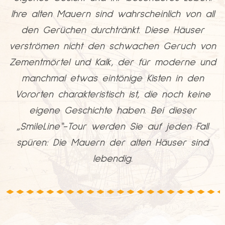
Ihre alten Mauern sind wahrscheinlich von all
den Gerüchen durchtränkt. Diese Häuser
verströmen nicht den schwachen Geruch von
Zementmörtel und Kalk, der für moderne und
manchmal etwas eintönige Kisten in den
Vororten charakteristisch ist, die noch keine
eigene Geschichte haben. Bei dieser
„SmileLine“-Tour werden Sie auf jeden Fall
spüren: Die Mauern der alten Häuser sind
lebendig.