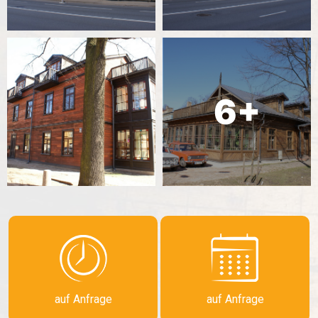
auf Anfrage
auf Anfrage