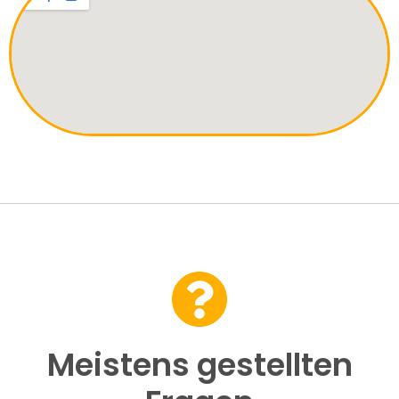
Meistens gestellten