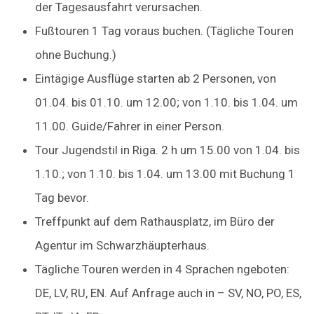
der Tagesausfahrt verursachen.
Fußtouren 1 Tag voraus buchen. (Tägliche Touren
ohne Buchung.)
Eintägige Ausflüge starten ab 2 Personen, von
01.04. bis 01.10. um 12.00; von 1.10. bis 1.04. um
11.00. Guide/Fahrer in einer Person.
Tour Jugendstil in Riga. 2 h um 15.00 von 1.04. bis
1.10.; von 1.10. bis 1.04. um 13.00 mit Buchung 1
Tag bevor.
Treffpunkt auf dem Rathausplatz, im Büro der
Agentur im Schwarzhäupterhaus.
Tägliche Touren werden in 4 Sprachen ngeboten:
DE, LV, RU, EN. Auf Anfrage auch in – SV, NO, PO, ES,