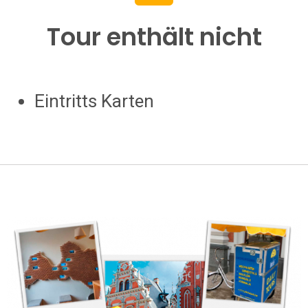
Tour enthält nicht
Eintritts Karten