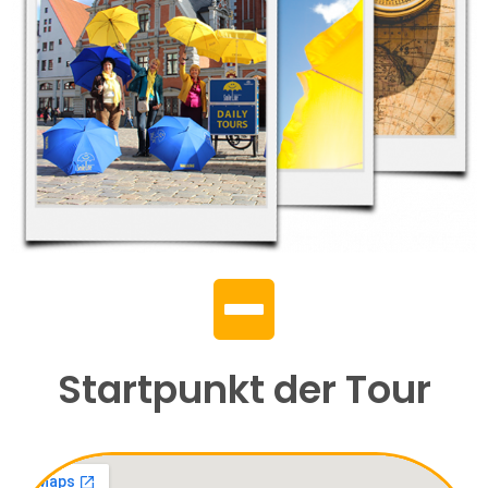
Startpunkt der Tour