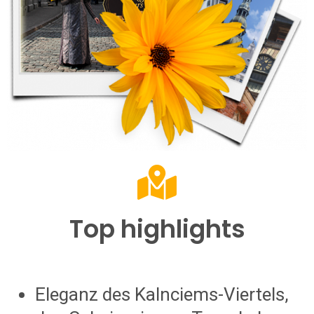
Top highlights
Eleganz des Kalnciems-Viertels,