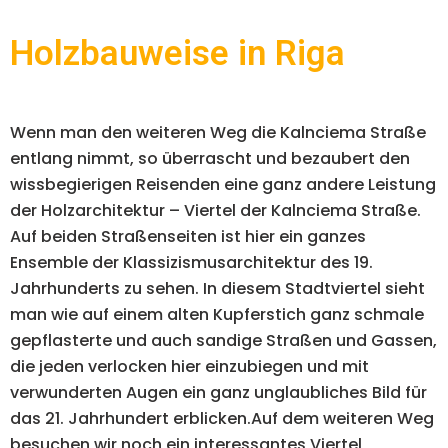
Holzbauweise in Riga
Wenn man den weiteren Weg die Kalnciema Straße
entlang nimmt, so überrascht und bezaubert den
wissbegierigen Reisenden eine ganz andere Leistung
der Holzarchitektur – Viertel der Kalnciema Straße.
Auf beiden Straßenseiten ist hier ein ganzes
Ensemble der Klassizismusarchitektur des 19.
Jahrhunderts zu sehen. In diesem Stadtviertel sieht
man wie auf einem alten Kupferstich ganz schmale
gepflasterte und auch sandige Straßen und Gassen,
die jeden verlocken hier einzubiegen und mit
verwunderten Augen ein ganz unglaubliches Bild für
das 21. Jahrhundert erblicken.Auf dem weiteren Weg
besuchen wir noch ein interessantes Viertel