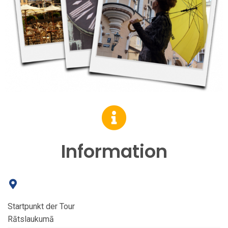
Information
Startpunkt der Tour
Rātslaukumā