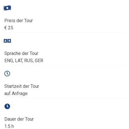
Preis der Tour
€ 25
Sprache der Tour
ENG, LAT, RUS, GER
Startzeit der Tour
auf Anfrage
Dauer der Tour
1.5 h