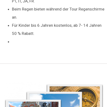
PT, IT, JA, FR.
Beim Regen bieten während der Tour Regenschirme
an.
Für Kinder bis 6 Jahren kostenlos, ab 7- 14 Jahren
50 % Rabatt.