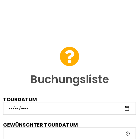
Buchungsliste
TOURDATUM
GEWÜNSCHTER TOURDATUM