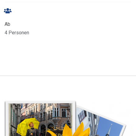
Ab
4 Personen