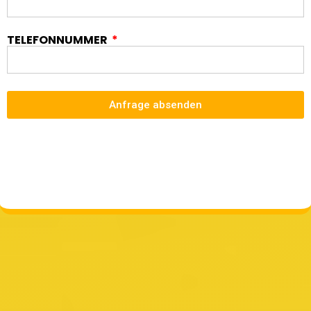
TELEFONNUMMER
Anfrage absenden