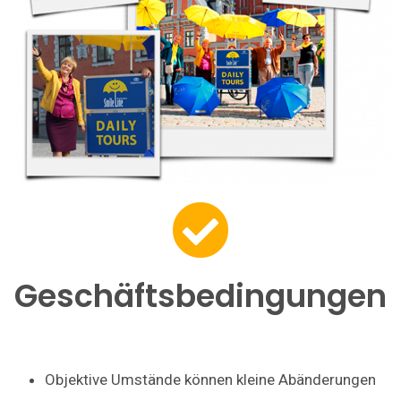
Geschäftsbedingungen
Objektive Umstände können kleine Abänderungen