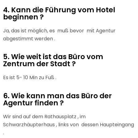
4. Kann die Führung vom Hotel
beginnen ?
Ja, das ist möglich, es muß bevor mit Agentur
abgestimmt werden .
5. Wie weit ist das Büro vom
Zentrum der Stadt ?
Es ist 5- 10 Min zu Fuß .
6. Wie kann man das Büro der
Agentur finden ?
Wir sind auf dem Rathausplatz , im
Schwarzhäupterhaus , links von dessen Haupteingang
.