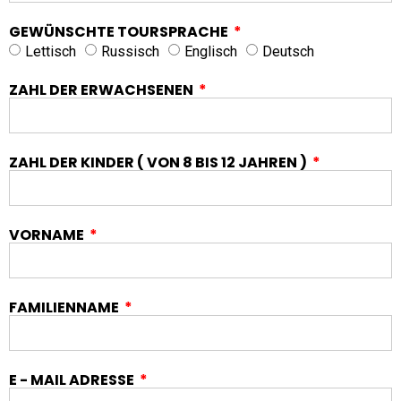
GEWÜNSCHTE TOURSPRACHE
Lettisch
Russisch
Englisch
Deutsch
ZAHL DER ERWACHSENEN
ZAHL DER KINDER ( VON 8 BIS 12 JAHREN )
VORNAME
FAMILIENNAME
E - MAIL ADRESSE