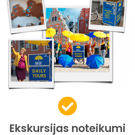
Ekskursijas noteikumi