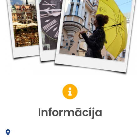
Informācija