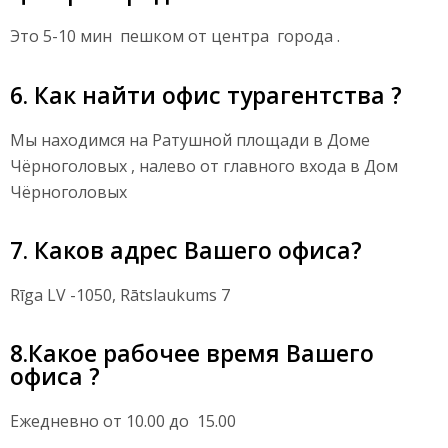
Это 5-10 мин пешком от центра города .
6. Как найти офис турагентства ?
Мы находимся на Ратушной площади в Доме
Чёрноголовых , налево от главного входа в Дом
Чёрноголовых
7. Каков адрес Вашего офиса?
Rīga LV -1050, Rātslaukums 7
8.Какое рабочее время Вашего
офиса ?
Ежедневно от 10.00 до 15.00