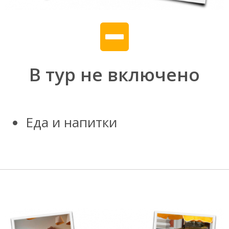
В тур не включено
Еда и напитки