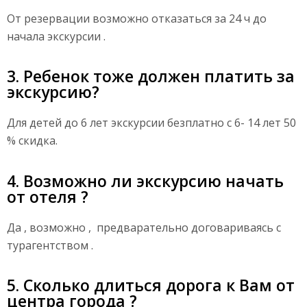
От резервации возможно отказаться за 24 ч до
начала экскурсии .
3. Ребенок тоже должен платить за
экскурсию?
Для детей до 6 лет экскурсии безплатно с 6- 14 лет 50
% скидка.
4. Возможно ли экскурсию начать
от отеля ?
Да , возможно , предварательно договариваясь с
турагентством .
5. Сколько длиться дорога к Вам от
центра города ?