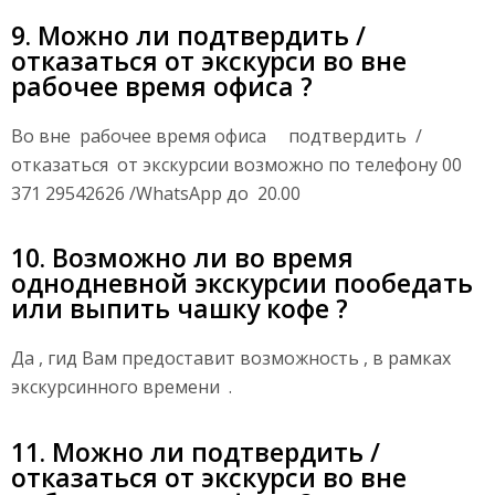
9. Можно ли подтвердить /
отказаться от экскурси во вне
рабочее время офиса ?
Во вне рабочее время офиса подтвердить /
отказаться от экскурсии возможно по телефону 00
371 29542626 /WhatsApp до 20.00
10. Возможно ли во время
однодневной экскурсии пообедать
или выпить чашку кофе ?
Да , гид Вам предоставит возможность , в рамках
экскурсинного времени .
11. Можно ли подтвердить /
отказаться от экскурси во вне