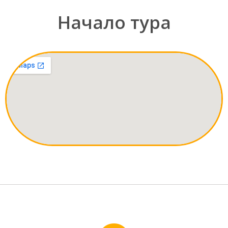
Начало тура