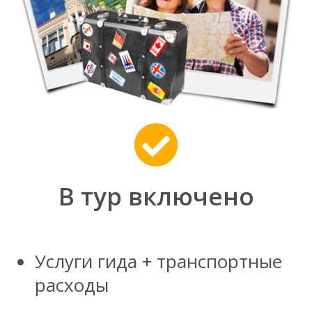
В тур включено
Услуги гида + транспортные
расходы