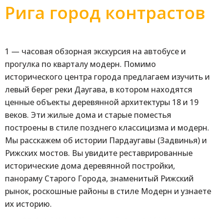
Pига город контрастов
1 — часовая обзорная экскурсия на автобусе и
прогулка по кварталу модерн. Помимо
исторического центра города предлагаем изучить и
левый берег реки Даугава, в котором находятся
ценные объекты деревянной архитектуры 18 и 19
веков. Эти жилые дома и старые поместья
построены в стиле позднего классицизма и модерн.
Мы расскажем об истории Пардаугавы (Задвинья) и
Рижских мостов. Вы увидите реставрированные
исторические дома деревянной постройки,
панораму Старого Города, знаменитый Рижский
рынок, роскошные районы в стиле Mодерн и узнаете
их историю.