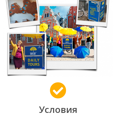
Условия