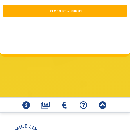
Отослать заказ