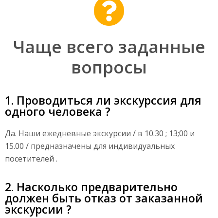
Чаще всего заданные
вопросы
1. Проводиться ли экскурссия для
одного человека ?
Да. Наши ежедневные экскурсии / в 10.30 ; 13;00 и
15.00 / предназначены для индивидуальных
посетителей .
2. Насколько предварительно
должен быть отказ от заказанной
экскурсии ?