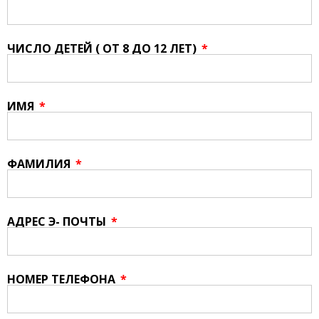
ЧИСЛО ДЕТЕЙ ( ОТ 8 ДО 12 ЛЕТ)
ИМЯ
ФАМИЛИЯ
AДРЕС Э- ПОЧТЫ
НОМЕР ТЕЛЕФОНА