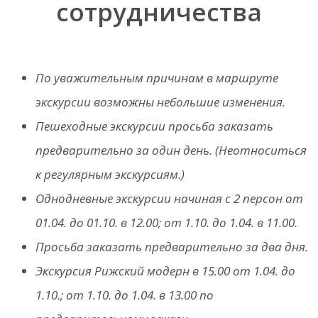
сотрудничества
По уважительным причинам в маршруте
экскурсии возможны небольшие изменения.
Пешеходные экскурсии просьба заказать
предварительно за один день. (Неотноситься
к регулярным экскурсиям.)
Однодневные экскурсии начиная с 2 персон om
01.04. дo 01.10. в 12.00; om 1.10. дo 1.04. в 11.00.
Просьба заказать предварительно за два дня.
Экскурсия Рижский модерн в 15.00 от 1.04. дo
1.10.; от 1.10. дo 1.04. в 13.00 по