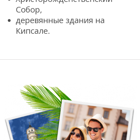
Собор,
деревянные здания на
Кипсале.