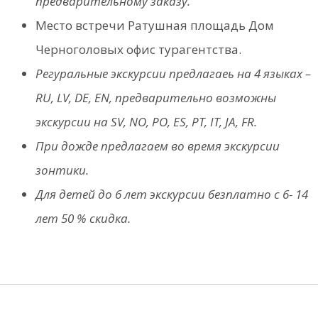
предварительному заказу.
Место встречи Ратушная площадь Дом
Черноголовых офис турагентства.
Регуральные экскурсии предлагаеь на 4 языках –
RU, LV, DE, EN, предварительно возможны
экскурсии на SV, NO, PO, ES, PT, IT, JA, FR.
При дожде предлагаем во время экскурсии
зонтики.
Для детей до 6 лет экскурсии безплатно с 6- 14
лет 50 % скидка.