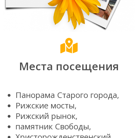
Места посещения
Панорама Старого города,
Рижские мосты,
Рижский рынок,
памятник Свободы,
Христорожденственский