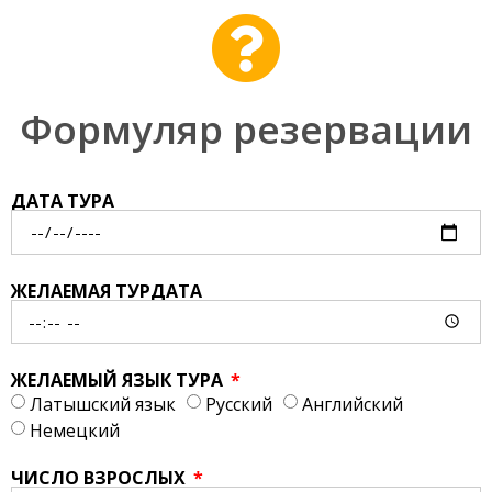
Формуляр резервации
ДАТА ТУРА
ЖЕЛАЕМАЯ ТУРДАТА
ЖЕЛАЕМЫЙ ЯЗЫК ТУРА
Латышский язык
Русский
Английский
Немецкий
ЧИСЛО ВЗРОСЛЫХ