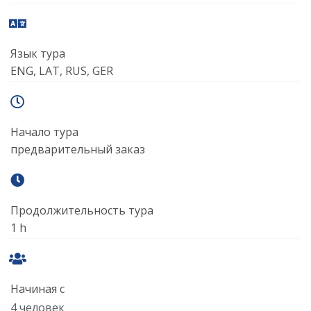
Язык тура
ENG, LAT, RUS, GER
Начало тура
предварительный заказ
Продолжительность тура
1 h
Начиная с
4 человек