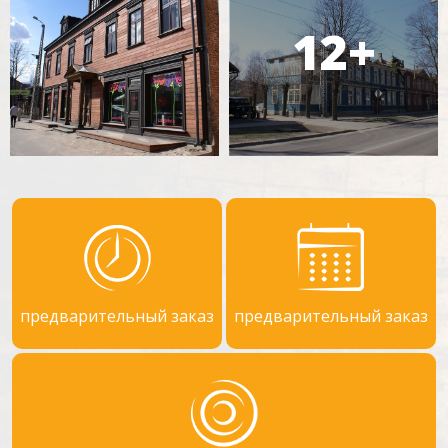
предварительный заказ
предварительный заказ