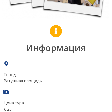
Информация
Город
Ратушная площадь
Цена тура
€ 25