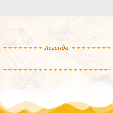
Легенда