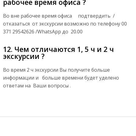
рабочее время офиса ?
Во вне рабочее время офиса подтвердить /
отказаться от экскурсии возможно по телефону 00
371 29542626 /WhatsApp до 20.00
12. Чем отличаются 1, 5 ч и 2 ч
экскурсии ?
Во время 2 ч экскурсии Вы получите больше
информации и больше времени будет уделено
ответам на Ваши вопросы .