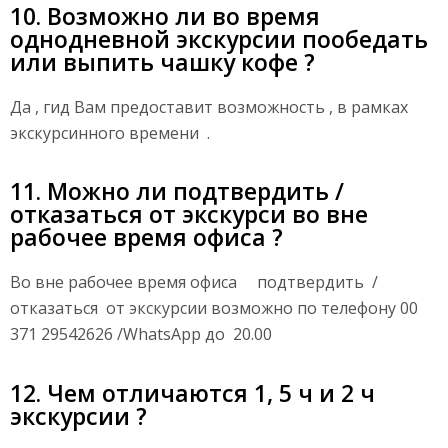
10. Возможно ли во время
однодневной экскурсии пообедать
или выпить чашку кофе ?
Да , гид Вам предоставит возможность , в рамках
экскурсинного времени .
11. Можно ли подтвердить /
отказаться от экскурси во вне
рабочее время офиса ?
Во вне рабочее время офиса подтвердить /
отказаться от экскурсии возможно по телефону 00
371 29542626 /WhatsApp до 20.00
12. Чем отличаются 1, 5 ч и 2 ч
экскурсии ?