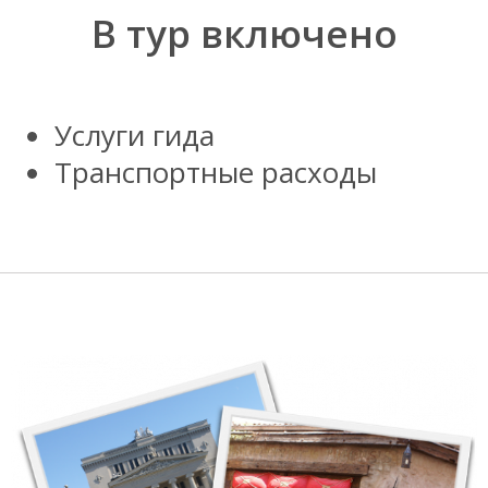
В тур включено
Услуги гида
Tранспортные расходы