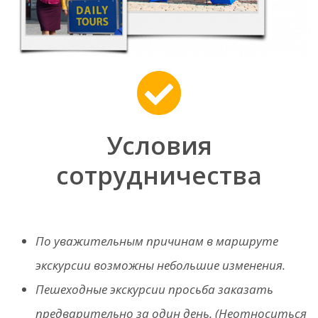
Условия
сотрудничества
По уважительным причинам в маршруте
экскурсии возможны небольшие изменения.
Пешеходные экскурсии просьба заказать
предварительно за один день. (Неотноситься