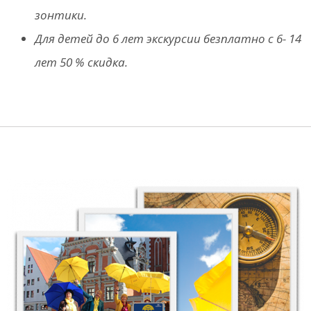
зонтики.
Для детей до 6 лет экскурсии безплатно с 6- 14
лет 50 % скидка.