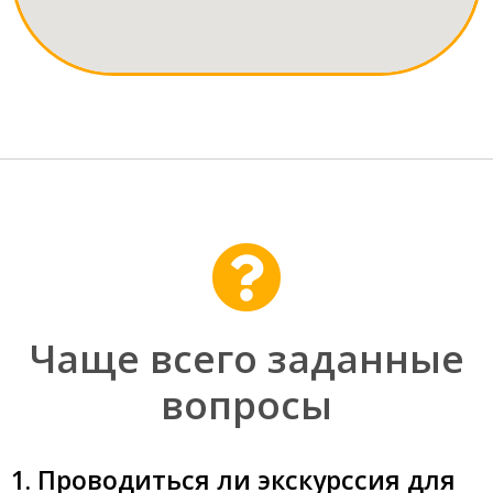
Чаще всего заданные
вопросы
1. Проводиться ли экскурссия для