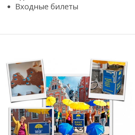
Входные билеты