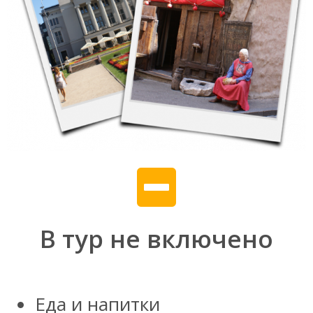
В тур не включено
Еда и напитки