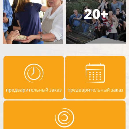
предварительный заказ
предварительный заказ