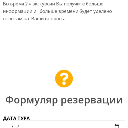
Во время 2 ч экскурсии Вы получите больше
информации и больше времени будет уделено
ответам на Ваши вопросы .
Формуляр резервации
ДАТА ТУРА