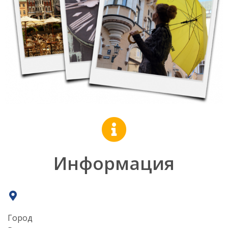
Информация
Город