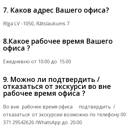
7. Каков адрес Вашего офиса?
Rīga LV -1050, Rātslaukums 7
8.Какое рабочее время Вашего
офиса ?
Ежедневно от 10.00 до 15.00
9. Можно ли подтвердить /
отказаться от экскурси во вне
рабочее время офиса ?
Во вне рабочее время офиса подтвердить /
отказаться от экскурсии возможно по телефону 00
371 29542626 /WhatsApp до 20.00