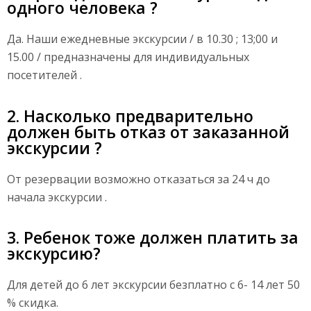
одного человека ?
Да. Наши ежедневные экскурсии / в 10.30 ; 13;00 и
15.00 / предназначены для индивидуальных
посетителей .
2. Насколько предварительно
должен быть отказ от заказанной
экскурсии ?
От резервации возможно отказаться за 24 ч до
начала экскурсии .
3. Ребенок тоже должен платить за
экскурсию?
Для детей до 6 лет экскурсии безплатно с 6- 14 лет 50
% скидка.