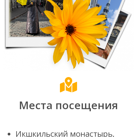
Места посещения
Икшкильский монастырь,