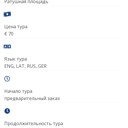
Ратушная площадь
Цена тура
€ 70
Язык тура
ENG, LAT, RUS, GER
Начало тура
предварительный заказ
Продолжительность тура