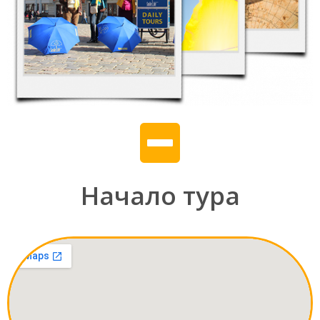
Начало тура