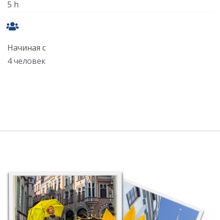
5 h
Начиная с
4 человек