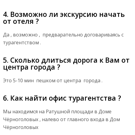
4. Возможно ли экскурсию начать
от отеля ?
Да , возможно , предварательно договариваясь с
турагентством .
5. Сколько длиться дорога к Вам от
центра города ?
Это 5-10 мин пешком от центра города .
6. Как найти офис турагентства ?
Мы находимся на Ратушной площади в Доме
Чёрноголовых , налево от главного входа в Дом
Чёрноголовых