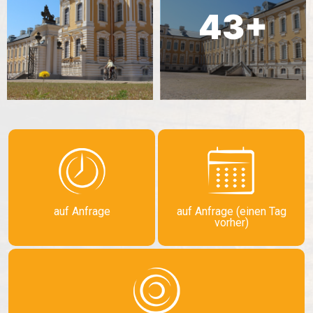
auf Anfrage
auf Anfrage (einen Tag
vorher)