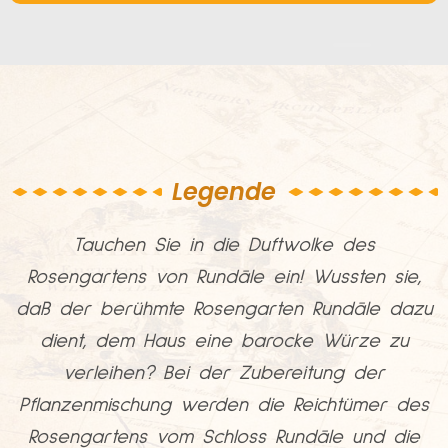
Legende
­Tauchen Sie in die Duftwolke des
Rosengartens von Rundāle ein! Wussten sie,
daß der berühmte Rosengarten Rundāle dazu
dient, dem Haus eine barocke Würze zu
verleihen? Bei der Zubereitung der
Pflanzenmischung werden die Reichtümer des
Rosengartens vom Schloss Rundāle und die