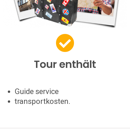
Tour enthält
Guide service
transportkosten.