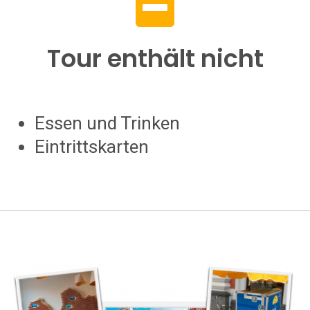
Tour enthält nicht
Essen und Trinken
Eintrittskarten