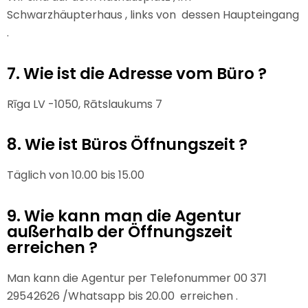
Schwarzhäupterhaus , links von dessen Haupteingang
.
7. Wie ist die Adresse vom Büro ?
Rīga LV -1050, Rātslaukums 7
8. Wie ist Büros Öffnungszeit ?
Täglich von 10.00 bis 15.00
9. Wie kann man die Agentur
außerhalb der Öffnungszeit
erreichen ?
Man kann die Agentur per Telefonummer 00 371
29542626 /Whatsapp bis 20.00 erreichen .