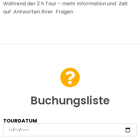
Während der 2 h Tour – mehr Information und Zeit
auf Antworten Ihrer Fragen .
Buchungsliste
TOURDATUM