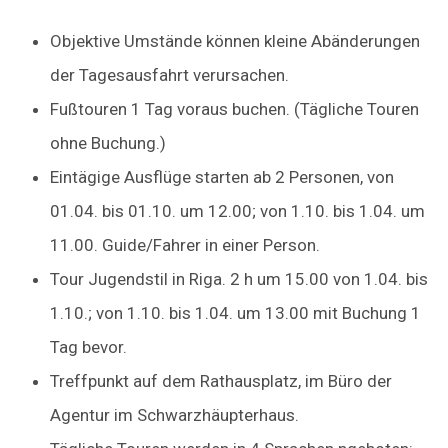
Objektive Umstände können kleine Abänderungen
der Tagesausfahrt verursachen.
Fußtouren 1 Tag voraus buchen. (Tägliche Touren
ohne Buchung.)
Eintägige Ausflüge starten ab 2 Personen, von
01.04. bis 01.10. um 12.00; von 1.10. bis 1.04. um
11.00. Guide/Fahrer in einer Person.
Tour Jugendstil in Riga. 2 h um 15.00 von 1.04. bis
1.10.; von 1.10. bis 1.04. um 13.00 mit Buchung 1
Tag bevor.
Treffpunkt auf dem Rathausplatz, im Büro der
Agentur im Schwarzhäupterhaus.