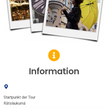
Information
Startpunkt der Tour
Rātslaukumā