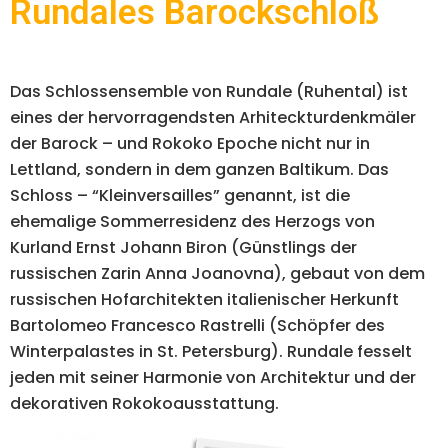
Rundales Barockschloß
Das Schlossensemble von Rundale (Ruhental) ist
eines der hervorragendsten Arhiteckturdenkmäler
der Barock – und Rokoko Epoche nicht nur in
Lettland, sondern in dem ganzen Baltikum. Das
Schloss – “Kleinversailles” genannt, ist die
ehemalige Sommerresidenz des Herzogs von
Kurland Ernst Johann Biron (Günstlings der
russischen Zarin Anna Joanovna), gebaut von dem
russischen Hofarchitekten italienischer Herkunft
Bartolomeo Francesco Rastrelli (Schöpfer des
Winterpalastes in St. Petersburg). Rundale fesselt
jeden mit seiner Harmonie von Architektur und der
dekorativen Rokokoausstattung.