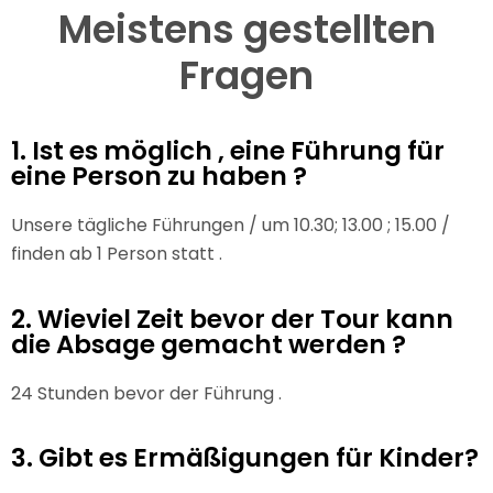
Meistens gestellten
Fragen
1. Ist es möglich , eine Führung für
eine Person zu haben ?
Unsere tägliche Führungen / um 10.30; 13.00 ; 15.00 /
finden ab 1 Person statt .
2. Wieviel Zeit bevor der Tour kann
die Absage gemacht werden ?
24 Stunden bevor der Führung .
3. Gibt es Ermäßigungen für Kinder?