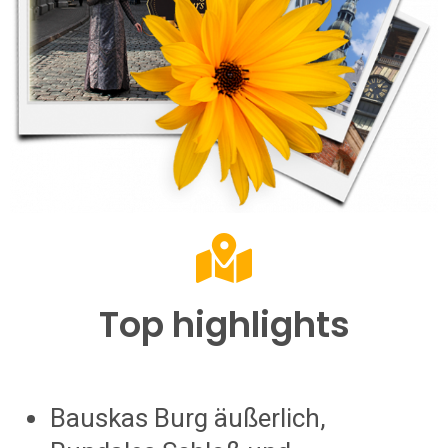
Top highlights
Bauskas Burg äußerlich,