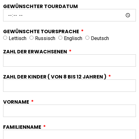
GEWÜNSCHTER TOURDATUM
GEWÜNSCHTE TOURSPRACHE
Lettisch
Russisch
Englisch
Deutsch
ZAHL DER ERWACHSENEN
ZAHL DER KINDER ( VON 8 BIS 12 JAHREN )
VORNAME
FAMILIENNAME