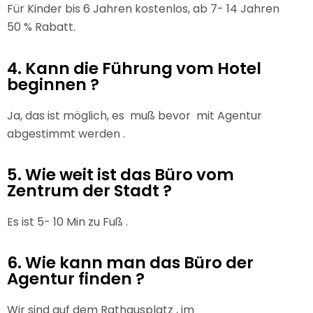
Für Kinder bis 6 Jahren kostenlos, ab 7- 14 Jahren
50 % Rabatt.
4. Kann die Führung vom Hotel
beginnen ?
Ja, das ist möglich, es muß bevor mit Agentur
abgestimmt werden .
5. Wie weit ist das Büro vom
Zentrum der Stadt ?
Es ist 5- 10 Min zu Fuß .
6. Wie kann man das Büro der
Agentur finden ?
Wir sind auf dem Rathausplatz , im