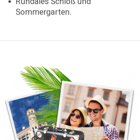
Rundales Schloß und
Sommergarten.