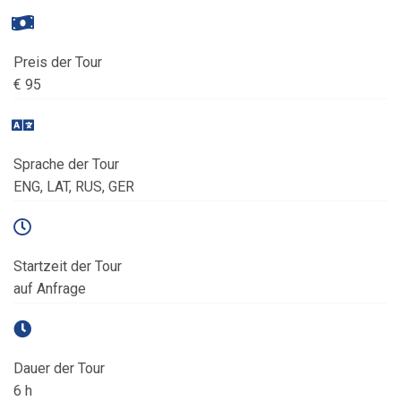
Preis der Tour
€ 95
Sprache der Tour
ENG, LAT, RUS, GER
Startzeit der Tour
auf Anfrage
Dauer der Tour
6 h