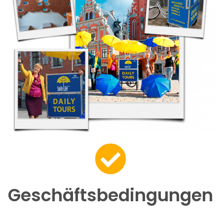
Geschäftsbedingungen