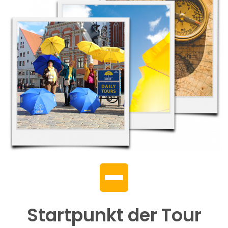
Startpunkt der Tour