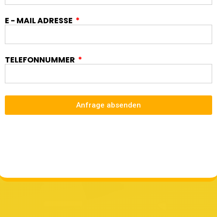
E - MAIL ADRESSE
TELEFONNUMMER
Anfrage absenden