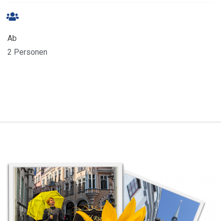
Ab
2 Personen