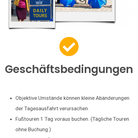
Geschäftsbedingungen
Objektive Umstände können kleine Abänderungen
der Tagesausfahrt verursachen.
Fußtouren 1 Tag voraus buchen. (Tägliche Touren
ohne Buchung.)