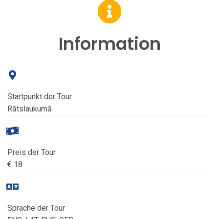
Information
Startpunkt der Tour
Rātslaukumā
Preis der Tour
€ 18
Sprache der Tour