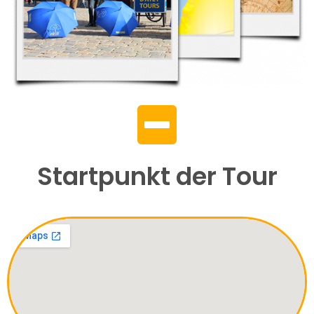
Startpunkt der Tour