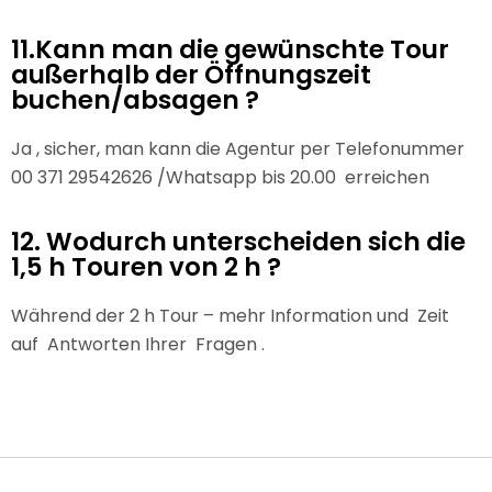
11.Kann man die gewünschte Tour
außerhalb der Öffnungszeit
buchen/absagen ?
Ja , sicher, man kann die Agentur per Telefonummer
00 371 29542626 /Whatsapp bis 20.00 erreichen
12. Wodurch unterscheiden sich die
1,5 h Touren von 2 h ?
Während der 2 h Tour – mehr Information und Zeit
auf Antworten Ihrer Fragen .