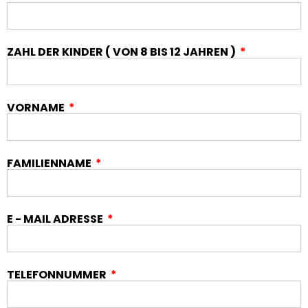
ZAHL DER KINDER ( VON 8 BIS 12 JAHREN )
VORNAME
FAMILIENNAME
E - MAIL ADRESSE
TELEFONNUMMER