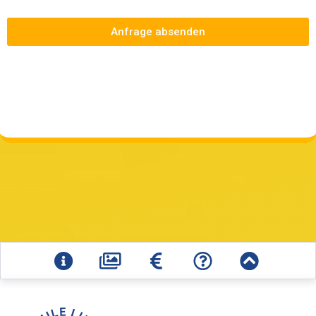
Anfrage absenden