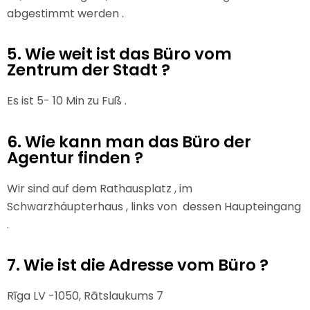
abgestimmt werden .
5. Wie weit ist das Büro vom
Zentrum der Stadt ?
Es ist 5- 10 Min zu Fuß .
6. Wie kann man das Büro der
Agentur finden ?
Wir sind auf dem Rathausplatz , im
Schwarzhäupterhaus , links von dessen Haupteingang
.
7. Wie ist die Adresse vom Büro ?
Rīga LV -1050, Rātslaukums 7