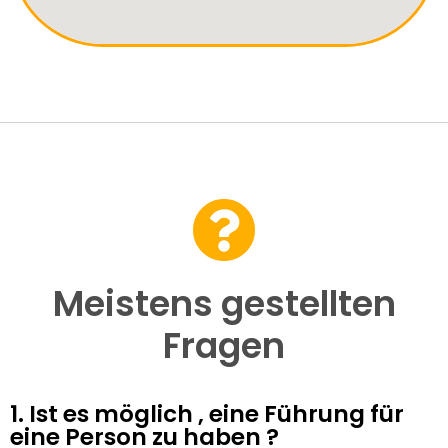
Meistens gestellten
Fragen
1. Ist es möglich , eine Führung für
eine Person zu haben ?