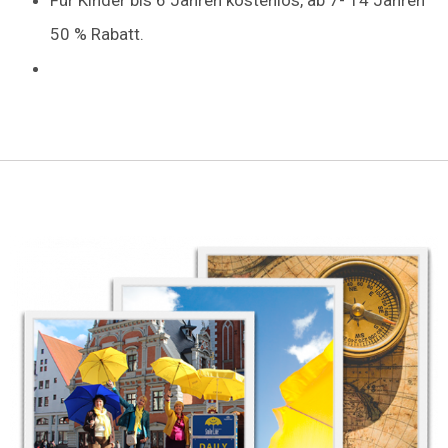
50 % Rabatt.