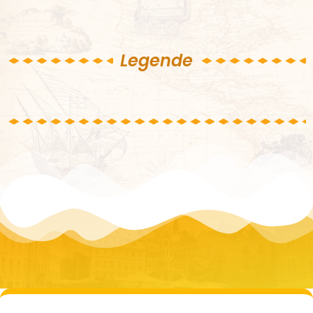
Legende