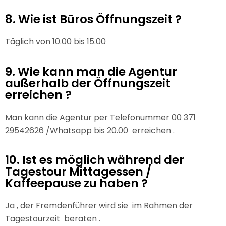
8. Wie ist Büros Öffnungszeit ?
Täglich von 10.00 bis 15.00
9. Wie kann man die Agentur
außerhalb der Öffnungszeit
erreichen ?
Man kann die Agentur per Telefonummer 00 371
29542626 /Whatsapp bis 20.00 erreichen .
10. Ist es möglich während der
Tagestour Mittagessen /
Kaffeepause zu haben ?
Ja , der Fremdenführer wird sie im Rahmen der
Tagestourzeit beraten .