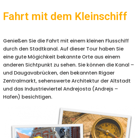
Fahrt mit dem Kleinschiff
Genießen Sie die Fahrt mit einem kleinen Flusschiff
durch den Stadtkanal. Auf dieser Tour haben Sie
eine gute Mögichkeit bekannte Orte aus einem
anderen Sichtpunkt zu sehen. Sie können die Kanal –
und Daugavabrücken, den bekannten Rigaer
Zentralmarkt, sehenswerte Architektur der Altstadt
und das Industrieviertel Andrejosta (Andrejs –
Hafen) besichtigen.