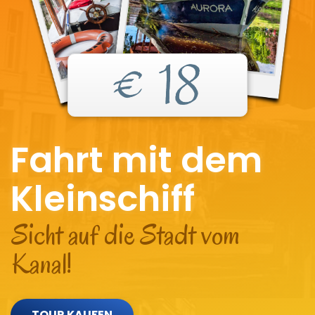
€ 18
Fahrt mit dem
Kleinschiff
Sicht auf die Stadt vom
Kanal!
TOUR KAUFEN