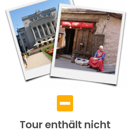
Tour enthält nicht