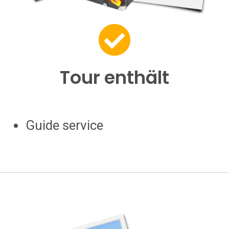
Tour enthält
Guide service