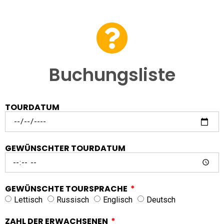
Buchungsliste
TOURDATUM
GEWÜNSCHTER TOURDATUM
GEWÜNSCHTE TOURSPRACHE
Lettisch
Russisch
Englisch
Deutsch
ZAHL DER ERWACHSENEN