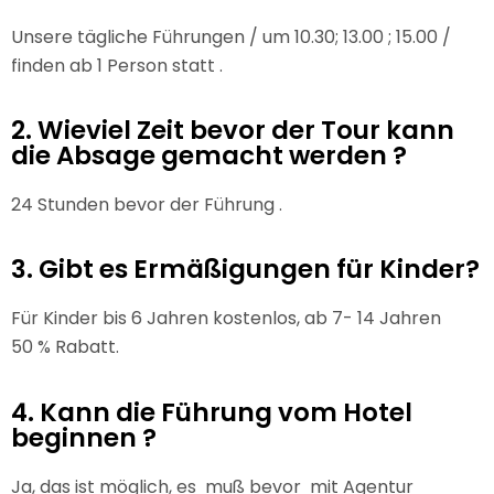
Unsere tägliche Führungen / um 10.30; 13.00 ; 15.00 /
finden ab 1 Person statt .
2. Wieviel Zeit bevor der Tour kann
die Absage gemacht werden ?
24 Stunden bevor der Führung .
3. Gibt es Ermäßigungen für Kinder?
Für Kinder bis 6 Jahren kostenlos, ab 7- 14 Jahren
50 % Rabatt.
4. Kann die Führung vom Hotel
beginnen ?
Ja, das ist möglich, es muß bevor mit Agentur