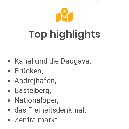
Top highlights
Kanal und die Daugava,
Brücken,
Andrejhafen,
Bastejberg,
Nationaloper,
das Freiheitsdenkmal,
Zentralmarkt.