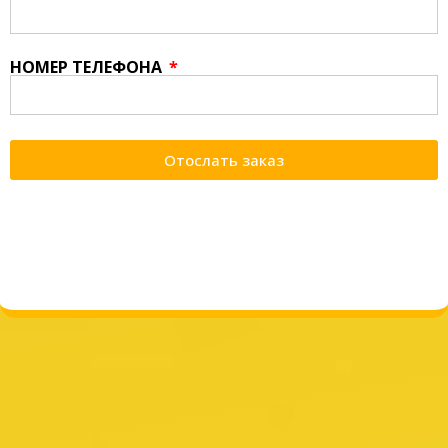
НОМЕР ТЕЛЕФОНА
Отослать заказ