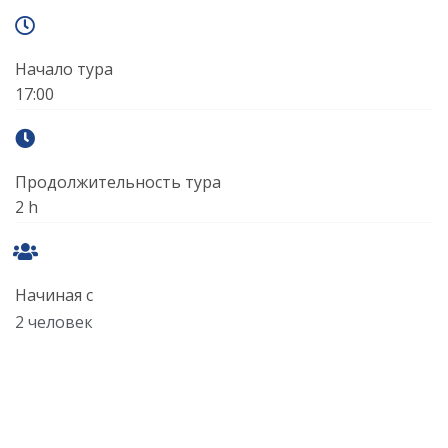
Начало тура
17:00
Продолжительность тура
2 h
Начиная с
2 человек