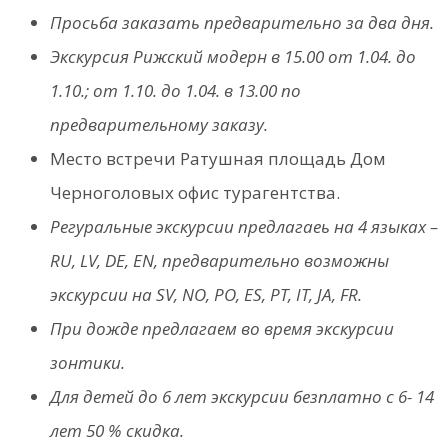
Просьба заказать предварительно за два дня.
Экскурсия Рижский модерн в 15.00 от 1.04. дo
1.10.; от 1.10. дo 1.04. в 13.00 по
предварительному заказу.
Место встречи Ратушная площадь Дом
Черноголовых офис турагентства.
Регуральные экскурсии предлагаеь на 4 языках –
RU, LV, DE, EN, предварительно возможны
экскурсии на SV, NO, PO, ES, PT, IT, JA, FR.
При дожде предлагаем во время экскурсии
зонтики.
Для детей до 6 лет экскурсии безплатно с 6- 14
лет 50 % скидка.