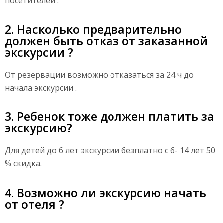
посетителей .
2. Насколько предварительно
должен быть отказ от заказанной
экскурсии ?
От резервации возможно отказаться за 24 ч до
начала экскурсии .
3. Ребенок тоже должен платить за
экскурсию?
Для детей до 6 лет экскурсии безплатно с 6- 14 лет 50
% скидка.
4. Возможно ли экскурсию начать
от отеля ?