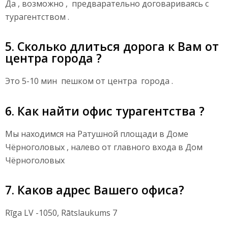
Да , возможно , предварательно договариваясь с
турагентством .
5. Сколько длиться дорога к Вам от
центра города ?
Это 5-10 мин пешком от центра города .
6. Как найти офис турагентства ?
Мы находимся на Ратушной площади в Доме
Чёрноголовых , налево от главного входа в Дом
Чёрноголовых
7. Каков адрес Вашего офиса?
Rīga LV -1050, Rātslaukums 7