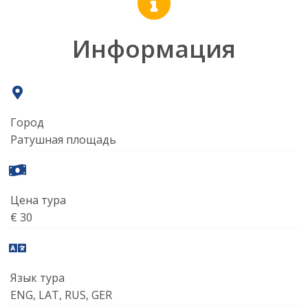
Информация
Город
Ратушная площадь
Цена тура
€ 30
Язык тура
ENG, LAT, RUS, GER