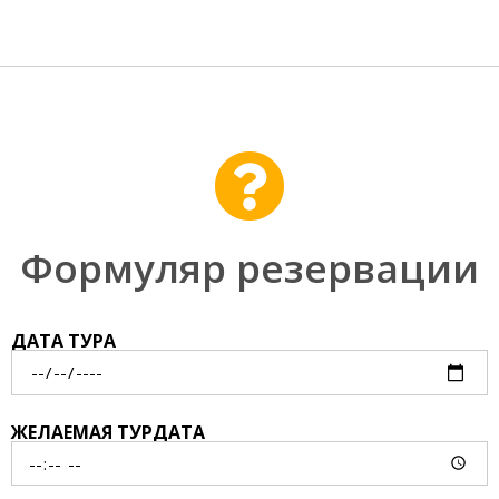
Формуляр резервации
ДАТА ТУРА
ЖЕЛАЕМАЯ ТУРДАТА