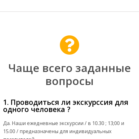
Чаще всего заданные
вопросы
1. Проводиться ли экскурссия для
одного человека ?
Да. Наши ежедневные экскурсии / в 10.30 ; 13;00 и
15.00 / предназначены для индивидуальных