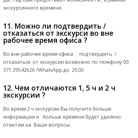
экскурсинного времени .
11. Можно ли подтвердить /
отказаться от экскурси во вне
рабочее время офиса ?
Во вне рабочее время офиса подтвердить /
отказаться от экскурсии возможно по телефону 00
371 29542626 /WhatsApp до 20.00
12. Чем отличаются 1, 5 ч и 2 ч
экскурсии ?
Во время 2 ч экскурсии Вы получите больше
информации и больше времени будет уделено
ответам на Ваши вопросы .