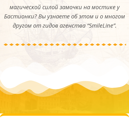
магической силой замочки на мостике у
Бастионки? Вы узнаете об этом и о многом
другом от гидов агенства “SmileLine”.