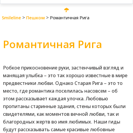
>
>
Smileline
Пешком
Романтичная Рига
Романтичная Рига
Робкое прикосновение руки, застенчивый взгляд и
манящая улыбка – это так хорошо известные в мире
предвестники любви. Однако Старая Рига – это то
место, где романтика поселилась насовсем – об
этом рассказывает каждая улочка. Любовью
пропитаны старинные здания, стены которых были
свидетелями, как моментов вечной любви, так и
благородных жертв во имя любимых. Наши гиды
будут рассказывать самые красивые любовные