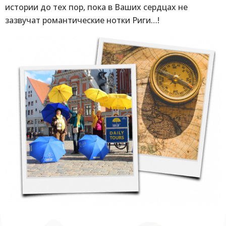
истории до тех пор, пока в Ваших сердцах не
зазвучат романтические нотки Риги…!