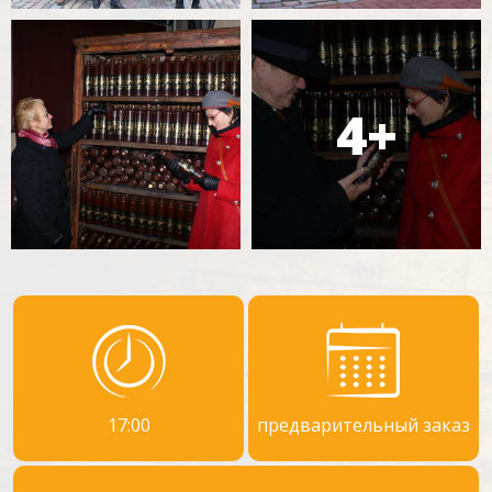
17:00
предварительный заказ