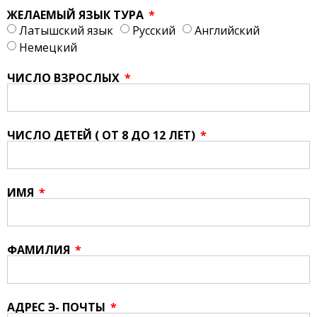
ЖЕЛАЕМЫЙ ЯЗЫК ТУРА
Латышский язык
Русский
Английский
Немецкий
ЧИСЛО ВЗРОСЛЫХ
ЧИСЛО ДЕТЕЙ ( ОТ 8 ДО 12 ЛЕТ)
ИМЯ
ФАМИЛИЯ
AДРЕС Э- ПОЧТЫ