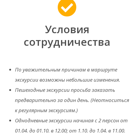
Условия
сотрудничества
По уважительным причинам в маршруте
экскурсии возможны небольшие изменения.
Пешеходные экскурсии просьба заказать
предварительно за один день. (Неотноситься
к регулярным экскурсиям.)
Однодневные экскурсии начиная с 2 персон om
01.04. дo 01.10. в 12.00; om 1.10. дo 1.04. в 11.00.