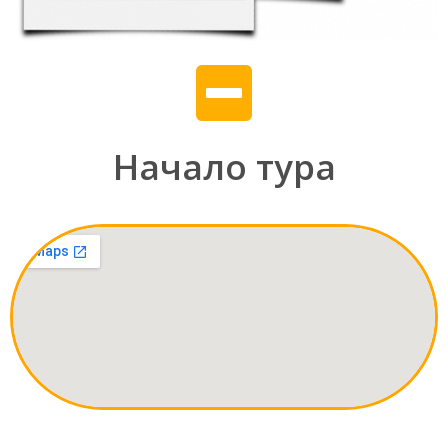
Начало тура