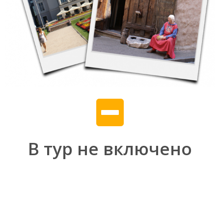
В тур не включено