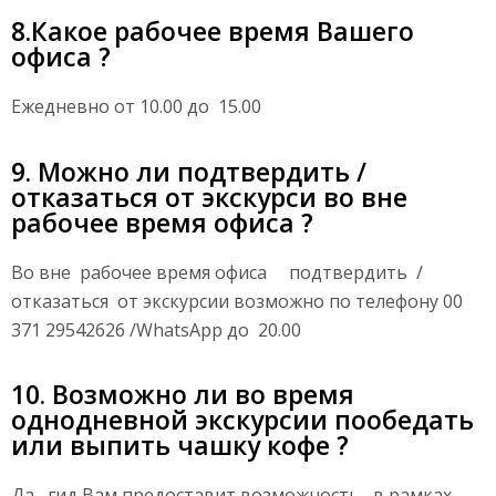
8.Какое рабочее время Вашего
офиса ?
Ежедневно от 10.00 до 15.00
9. Можно ли подтвердить /
отказаться от экскурси во вне
рабочее время офиса ?
Во вне рабочее время офиса подтвердить /
отказаться от экскурсии возможно по телефону 00
371 29542626 /WhatsApp до 20.00
10. Возможно ли во время
однодневной экскурсии пообедать
или выпить чашку кофе ?
Да , гид Вам предоставит возможность , в рамках