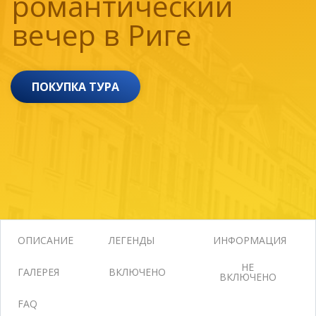
романтический
вечер в Риге
ПОКУПКА ТУРА
ОПИСАНИЕ
ЛЕГЕНДЫ
ИНФОРМАЦИЯ
НЕ
ГАЛЕРЕЯ
ВКЛЮЧЕНО
ВКЛЮЧЕНО
FAQ