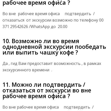
рабочее время офиса ?
Во вне рабочее время офиса подтвердить /
отказаться от экскурсии возможно по телефону 00
371 29542626 /WhatsApp до 20.00
10. Возможно ли во время
однодневной экскурсии пообедать
или выпить чашку кофе ?
Да , гид Вам предоставит возможность , в рамках
экскурсинного времени .
11. Можно ли подтвердить /
отказаться от экскурси во вне
рабочее время офиса ?
Во вне рабочее время офиса подтвердить /