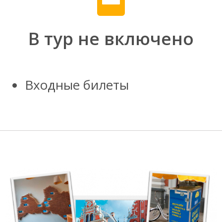
В тур не включено
Входные билеты