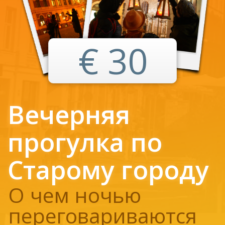
€ 30
Вечерняя
прогулка по
Старому городу
О чем ночью
переговариваются