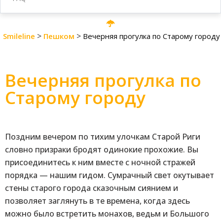
>
>
Smileline
Пешком
Вечерняя прогулка по Старому городу
Вечерняя прогулка по
Старому городу
Поздним вечером по тихим улочкам Старой Риги
словно призраки бродят одинокие прохожие. Вы
присоединитесь к ним вместе с ночной стражей
порядка — нашим гидом. Сумрачный свет окутывает
стены старого города сказочным сиянием и
позволяет заглянуть в те времена, когда здесь
можно было встретить монахов, ведьм и Большого