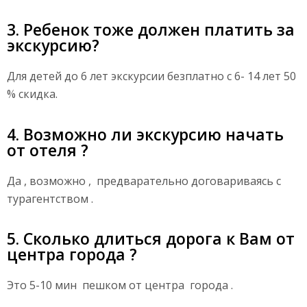
3. Ребенок тоже должен платить за
экскурсию?
Для детей до 6 лет экскурсии безплатно с 6- 14 лет 50
% скидка.
4. Возможно ли экскурсию начать
от отеля ?
Да , возможно , предварательно договариваясь с
турагентством .
5. Сколько длиться дорога к Вам от
центра города ?
Это 5-10 мин пешком от центра города .