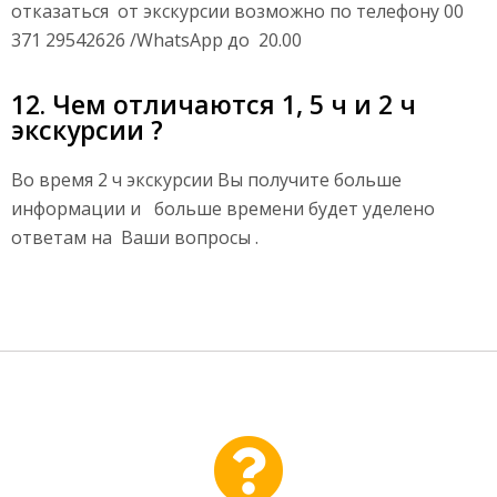
отказаться от экскурсии возможно по телефону 00
371 29542626 /WhatsApp до 20.00
12. Чем отличаются 1, 5 ч и 2 ч
экскурсии ?
Во время 2 ч экскурсии Вы получите больше
информации и больше времени будет уделено
ответам на Ваши вопросы .