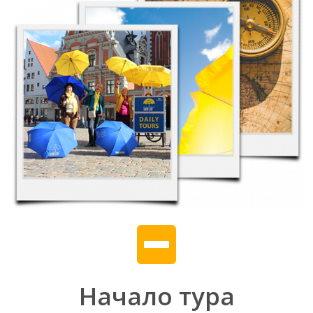
Начало тура