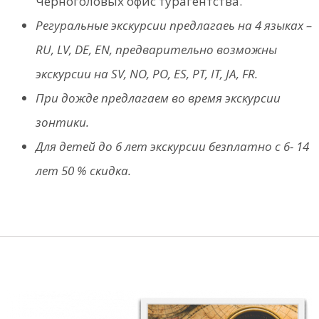
Черноголовых офис турагентства.
Регуральные экскурсии предлагаеь на 4 языках –
RU, LV, DE, EN, предварительно возможны
экскурсии на SV, NO, PO, ES, PT, IT, JA, FR.
При дожде предлагаем во время экскурсии
зонтики.
Для детей до 6 лет экскурсии безплатно с 6- 14
лет 50 % скидка.