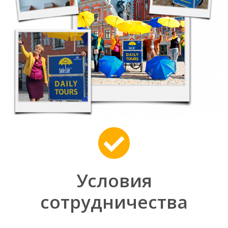
Условия
сотрудничества