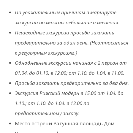
По уважительным причинам в маршруте
экскурсии возможны небольшие изменения.
Пешеходные экскурсии просьба заказать
предварительно за один день. (Неотноситься
к регулярным экскурсиям.)
Однодневные экскурсии начиная с 2 персон om
01.04. дo 01.10. в 12.00; om 1.10. дo 1.04. в 11.00.
Просьба заказать предварительно за два дня.
Экскурсия Рижский модерн в 15.00 от 1.04. дo
1.10.; от 1.10. дo 1.04. в 13.00 по
предварительному заказу.
Место встречи Ратушная площадь Дом