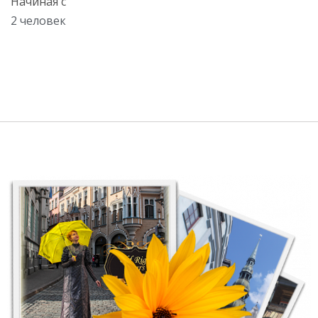
Начиная с
2 человек