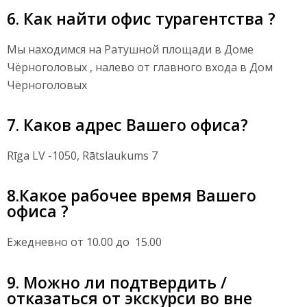
6. Как найти офис турагентства ?
Мы находимся на Ратушной площади в Доме
Чёрноголовых , налево от главного входа в Дом
Чёрноголовых
7. Каков адрес Вашего офиса?
Rīga LV -1050, Rātslaukums 7
8.Какое рабочее время Вашего
офиса ?
Ежедневно от 10.00 до 15.00
9. Можно ли подтвердить /
отказаться от экскурси во вне