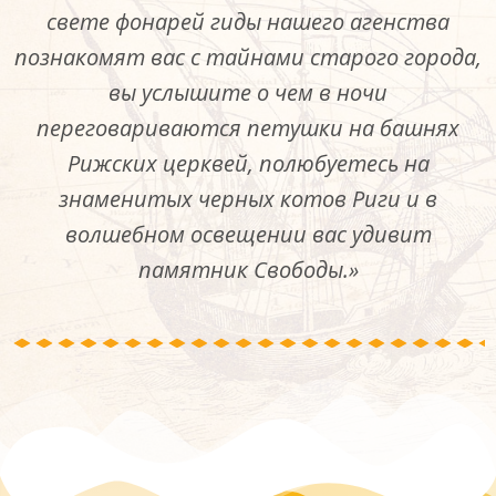
свете фонарей гиды нашего агенства
познакомят вас с тайнами старого города,
вы услышите о чем в ночи
переговариваются петушки на башнях
Рижских церквей, полюбуетесь на
знаменитых черных котов Риги и в
волшебном освещении вас удивит
памятник Свободы.»