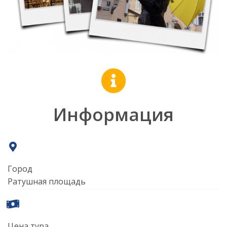
Информация
Город
Ратушная площадь
Цена тура