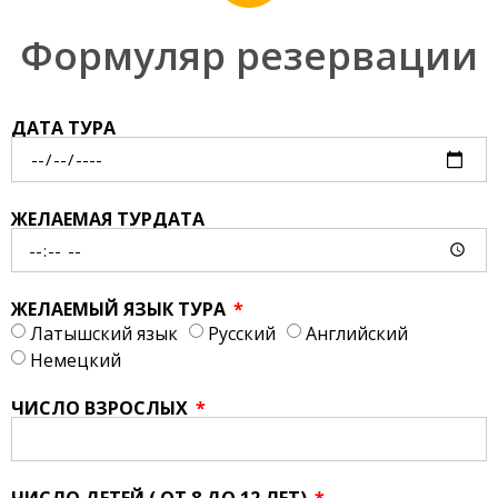
Формуляр резервации
ДАТА ТУРА
ЖЕЛАЕМАЯ ТУРДАТА
ЖЕЛАЕМЫЙ ЯЗЫК ТУРА
Латышский язык
Русский
Английский
Немецкий
ЧИСЛО ВЗРОСЛЫХ