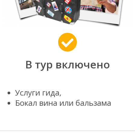
В тур включено
Услуги гида,
Бокал вина или бальзама