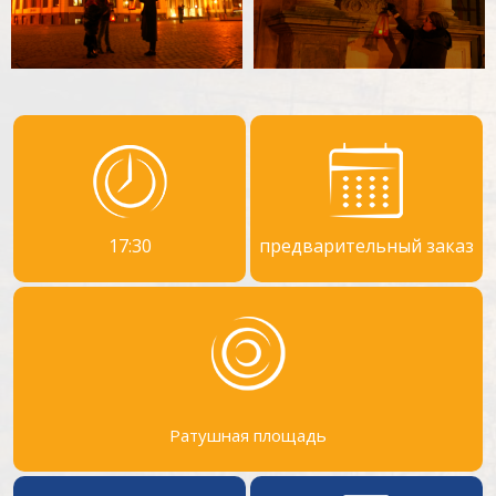
17:30
предварительный заказ
Ратушная площадь