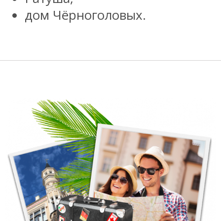
дом Чёрноголовых.