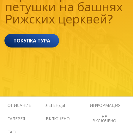
петушки на башнях
Рижских церквей?
ПОКУПКА ТУРА
ОПИСАНИЕ
ЛЕГЕНДЫ
ИНФОРМАЦИЯ
НЕ
ГАЛЕРЕЯ
ВКЛЮЧЕНО
ВКЛЮЧЕНО
FAQ