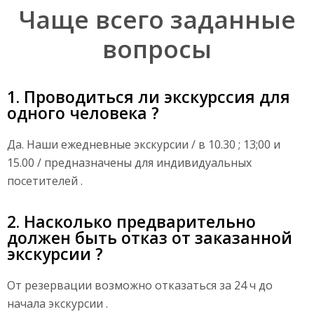
Чаще всего заданные
вопросы
1. Проводиться ли экскурссия для
одного человека ?
Да. Наши ежедневные экскурсии / в 10.30 ; 13;00 и
15.00 / предназначены для индивидуальных
посетителей .
2. Насколько предварительно
должен быть отказ от заказанной
экскурсии ?
От резервации возможно отказаться за 24 ч до
начала экскурсии .